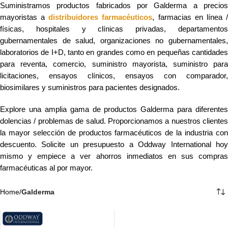
Suministramos productos fabricados por Galderma a precios
mayoristas a
distribuidores farmacéuticos
, farmacias en línea 
físicas, hospitales y clínicas privadas, departamentos
gubernamentales de salud, organizaciones no gubernamentales,
laboratorios de I+D, tanto en grandes como en pequeñas cantidades
para reventa, comercio, suministro mayorista, suministro para
licitaciones, ensayos clínicos, ensayos con comparador,
biosimilares y suministros para pacientes designados.
Explore una amplia gama de productos Galderma para diferentes
dolencias / problemas de salud. Proporcionamos a nuestros clientes
la mayor selección de productos farmacéuticos de la industria con
descuento. Solicite un presupuesto a Oddway International hoy
mismo y empiece a ver ahorros inmediatos en sus compras
farmacéuticas al por mayor.
Home
/
Galderma