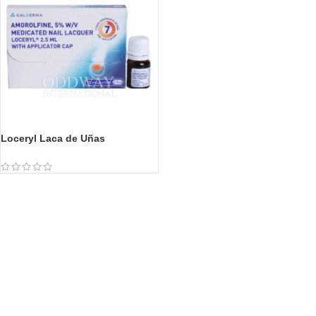
Loceryl Laca de Uñas