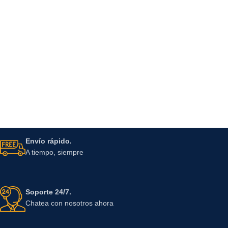
Envío rápido.
A tiempo, siempre
Soporte 24/7.
Chatea con nosotros ahora