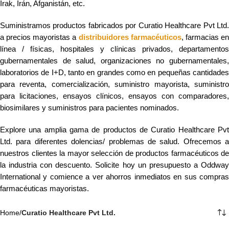
Irak, Irán, Afganistán, etc.
Suministramos productos fabricados por Curatio Healthcare Pvt Ltd.
a precios mayoristas a
distribuidores farmacéuticos
, farmacias e
línea / físicas, hospitales y clínicas privados, departamentos
gubernamentales de salud, organizaciones no gubernamentales,
laboratorios de I+D, tanto en grandes como en pequeñas cantidades
para reventa, comercialización, suministro mayorista, suministro
para licitaciones, ensayos clínicos, ensayos con comparadores,
biosimilares y suministros para pacientes nominados.
Explore una amplia gama de productos de Curatio Healthcare Pvt
Ltd. para diferentes dolencias/ problemas de salud. Ofrecemos a
nuestros clientes la mayor selección de productos farmacéuticos de
la industria con descuento. Solicite hoy un presupuesto a Oddway
International y comience a ver ahorros inmediatos en sus compras
farmacéuticas mayoristas.
Home
/
Curatio Healthcare Pvt Ltd.