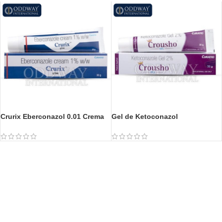
Crurix Eberconazol 0.01 Crema
Gel de Ketoconazol