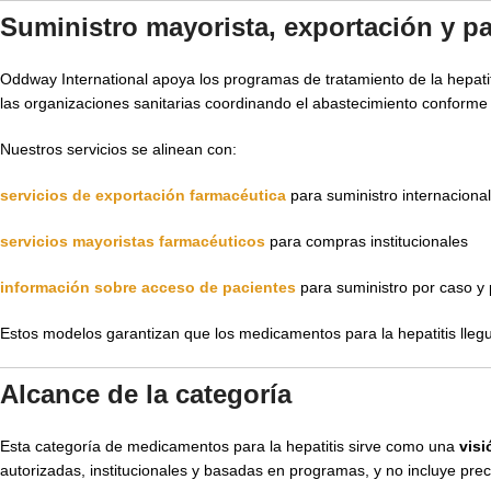
Suministro mayorista, exportación y p
Oddway International apoya los programas de tratamiento de la hepati
las organizaciones sanitarias coordinando el abastecimiento conforme a
Nuestros servicios se alinean con:
servicios de exportación farmacéutica
para suministro internacional
servicios mayoristas farmacéuticos
para compras institucionales
información sobre acceso de pacientes
para suministro por caso y
Estos modelos garantizan que los medicamentos para la hepatitis llegu
Alcance de la categoría
Esta categoría de medicamentos para la hepatitis sirve como una
visi
autorizadas, institucionales y basadas en programas, y no incluye preci