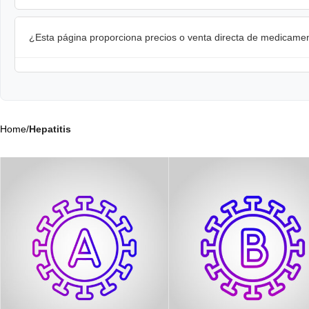
¿Esta página proporciona precios o venta directa de medicame
Home
/
Hepatitis