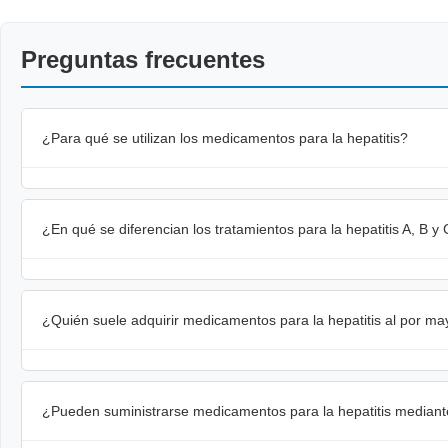
Preguntas frecuentes
¿Para qué se utilizan los medicamentos para la hepatitis?
¿En qué se diferencian los tratamientos para la hepatitis A, B y
¿Quién suele adquirir medicamentos para la hepatitis al por ma
¿Pueden suministrarse medicamentos para la hepatitis median