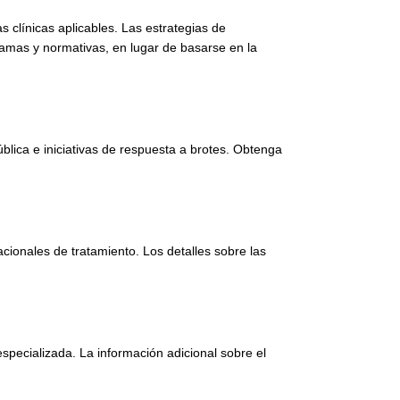
s clínicas aplicables. Las estrategias de
gramas y normativas, en lugar de basarse en la
blica e iniciativas de respuesta a brotes. Obtenga
acionales de tratamiento. Los detalles sobre las
especializada. La información adicional sobre el