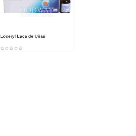
Loceryl Laca de Uñas