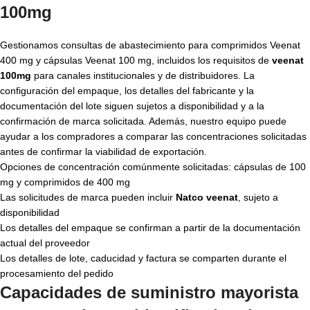
100mg
Gestionamos consultas de abastecimiento para comprimidos Veenat
400 mg y cápsulas Veenat 100 mg, incluidos los requisitos de
veenat
100mg
para canales institucionales y de distribuidores. La
configuración del empaque, los detalles del fabricante y la
documentación del lote siguen sujetos a disponibilidad y a la
confirmación de marca solicitada. Además, nuestro equipo puede
ayudar a los compradores a comparar las concentraciones solicitadas
antes de confirmar la viabilidad de exportación.
Opciones de concentración comúnmente solicitadas: cápsulas de 100
mg y comprimidos de 400 mg
Las solicitudes de marca pueden incluir
Natco veenat
, sujeto a
disponibilidad
Los detalles del empaque se confirman a partir de la documentación
actual del proveedor
Los detalles de lote, caducidad y factura se comparten durante el
procesamiento del pedido
Capacidades de suministro mayorista