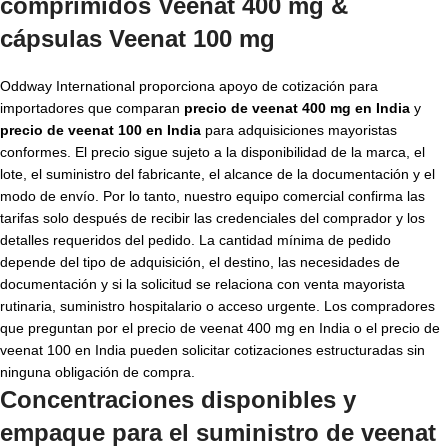
comprimidos Veenat 400 mg &
cápsulas Veenat 100 mg
Oddway International proporciona apoyo de cotización para
importadores que comparan
precio de veenat 400 mg en India
y
precio de veenat 100 en India
para adquisiciones mayoristas
conformes. El precio sigue sujeto a la disponibilidad de la marca, el
lote, el suministro del fabricante, el alcance de la documentación y el
modo de envío. Por lo tanto, nuestro equipo comercial confirma las
tarifas solo después de recibir las credenciales del comprador y los
detalles requeridos del pedido. La cantidad mínima de pedido
depende del tipo de adquisición, el destino, las necesidades de
documentación y si la solicitud se relaciona con venta mayorista
rutinaria, suministro hospitalario o acceso urgente. Los compradores
que preguntan por el precio de veenat 400 mg en India o el precio de
veenat 100 en India pueden solicitar cotizaciones estructuradas sin
ninguna obligación de compra.
Concentraciones disponibles y
empaque para el suministro de veenat