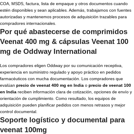
COA, MSDS, factura, lista de empaque y otros documentos cuando
estén disponibles y sean aplicables. Además, trabajamos con fuentes
autorizadas y mantenemos procesos de adquisición trazables para
compradores internacionales.
Por qué abastecerse de comprimidos
Veenat 400 mg & cápsulas Veenat 100
mg de Oddway International
Los compradores eligen Oddway por su comunicación receptiva,
experiencia en suministro regulado y apoyo práctico en pedidos
farmacéuticos con mucha documentación. Los compradores que
evalúan
precio de veenat 400 mg en India
o
precio de veenat 100
en India
reciben información clara de cotización, opciones de envío y
orientación de cumplimiento. Como resultado, los equipos de
adquisición pueden planificar pedidos con menos retrasos y mejor
control documental.
Soporte logístico y documental para
veenat 100mg