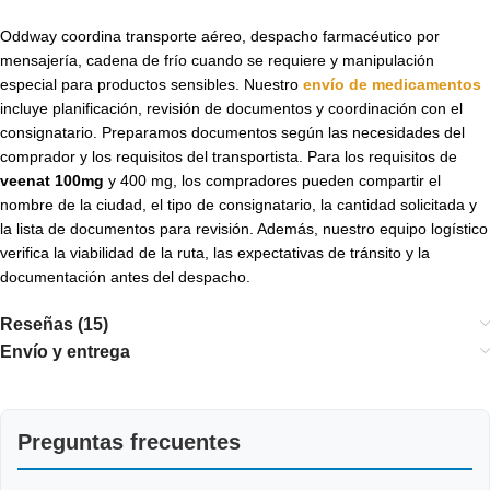
Oddway coordina transporte aéreo, despacho farmacéutico por
mensajería, cadena de frío cuando se requiere y manipulación
especial para productos sensibles. Nuestro
envío de medicamentos
incluye planificación, revisión de documentos y coordinación con el
consignatario. Preparamos documentos según las necesidades del
comprador y los requisitos del transportista. Para los requisitos de
veenat 100mg
y 400 mg, los compradores pueden compartir el
nombre de la ciudad, el tipo de consignatario, la cantidad solicitada y
la lista de documentos para revisión. Además, nuestro equipo logístico
verifica la viabilidad de la ruta, las expectativas de tránsito y la
documentación antes del despacho.
Reseñas (15)
Envío y entrega
Preguntas frecuentes