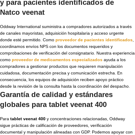
y para pacientes identificados de
Natco veenat
Oddway International suministra a compradores autorizados a través
de canales mayoristas, adquisición hospitalaria y acceso urgente
donde esté permitido. Como
proveedor de pacientes identificados
,
coordinamos envíos NPS con los documentos requeridos y
comprobaciones de verificación del consignatario. Nuestra experiencia
como
proveedor de medicamentos especializados
ayuda a los
compradores a gestionar productos que requieren manipulación
cuidadosa, documentación precisa y comunicación estrecha. En
consecuencia, los equipos de adquisición reciben apoyo práctico
desde la revisión de la consulta hasta la coordinación del despacho.
Garantía de calidad y estándares
globales para tablet veenat 400
Para
tablet veenat 400
y concentraciones relacionadas, Oddway
sigue prácticas de calificación de proveedores, verificación
documental y manipulación alineadas con GDP. Podemos apoyar con