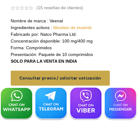
(
15
reseñas de clientes)
Nombre de marca : Veenat
Ingredientes activos :
Mesilato de imatinib
Fabricado por: Natco Pharma Ltd.
Concentración disponible: 100 mg/400 mg
Forma: Comprimidos
Presentación: Paquete de 10 comprimidos
SOLO PARA LA VENTA EN INDIA
Consultar precio / solicitar cotización