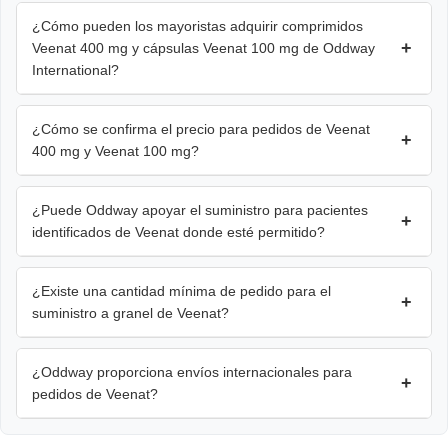
¿Cómo pueden los mayoristas adquirir comprimidos
+
Veenat 400 mg y cápsulas Veenat 100 mg de Oddway
International?
¿Cómo se confirma el precio para pedidos de Veenat
+
400 mg y Veenat 100 mg?
¿Puede Oddway apoyar el suministro para pacientes
+
identificados de Veenat donde esté permitido?
¿Existe una cantidad mínima de pedido para el
+
suministro a granel de Veenat?
¿Oddway proporciona envíos internacionales para
+
pedidos de Veenat?