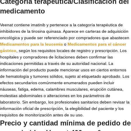
Categoría terapéutica/Clasificación del
medicamento
Veenat contiene imatinib y pertenece a la categoría terapéutica de
inhibidores de la tirosina quinasa. Aparece en carteras de adquisición
oncológica y puede ser referenciado por compradores que abastecen
Medicamentos para la leucemia
o
Medicamentos para el cáncer
gástrico
, según los requisitos locales de registro y prescripción. Los
hospitales y compradores de licitaciones deben confirmar las
indicaciones permitidas a través de su autoridad nacional. La
información del producto puede mencionar usos en ciertos entornos
de hematología y tumores sólidos, sujeto al etiquetado aprobado. Los
efectos secundarios comúnmente enumerados pueden incluir
náuseas, fatiga, edema, calambres musculares, erupción cutánea,
molestias abdominales o alteraciones en los parámetros de
laboratorio. Sin embargo, los profesionales sanitarios deben revisar la
información oficial de prescripción, la elegibilidad del paciente y los
requisitos de monitorización antes de su uso.
Precio y cantidad mínima de pedido de