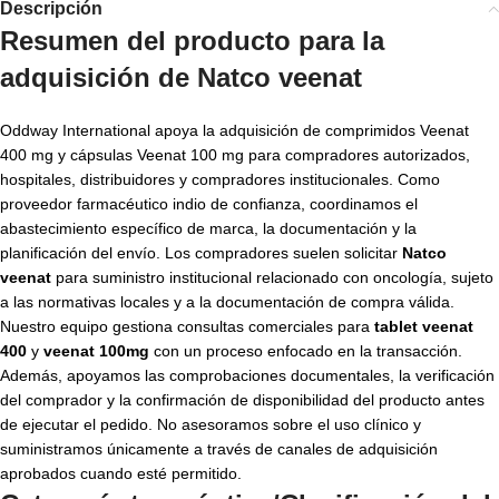
Descripción
Resumen del producto para la
adquisición de Natco veenat
Oddway International apoya la adquisición de comprimidos Veenat
400 mg y cápsulas Veenat 100 mg para compradores autorizados,
hospitales, distribuidores y compradores institucionales. Como
proveedor farmacéutico indio de confianza, coordinamos el
abastecimiento específico de marca, la documentación y la
planificación del envío. Los compradores suelen solicitar
Natco
veenat
para suministro institucional relacionado con oncología, sujeto
a las normativas locales y a la documentación de compra válida.
Nuestro equipo gestiona consultas comerciales para
tablet veenat
400
y
veenat 100mg
con un proceso enfocado en la transacción.
Además, apoyamos las comprobaciones documentales, la verificación
del comprador y la confirmación de disponibilidad del producto antes
de ejecutar el pedido. No asesoramos sobre el uso clínico y
suministramos únicamente a través de canales de adquisición
aprobados cuando esté permitido.