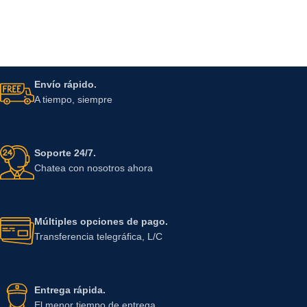
Envío rápido.
A tiempo, siempre
Soporte 24/7.
Chatea con nosotros ahora
Múltiples opciones de pago.
Transferencia telegráfica, L/C
Entrega rápida.
El menor tiempo de entrega