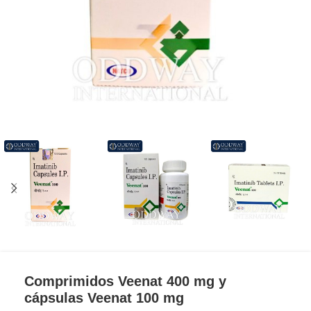
Comprimidos Veenat 400 mg y
cápsulas Veenat 100 mg