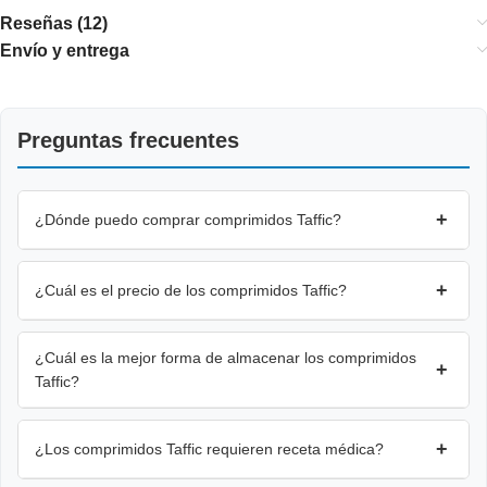
Reseñas (12)
Envío y entrega
Preguntas frecuentes
+
¿Dónde puedo comprar comprimidos Taffic?
+
¿Cuál es el precio de los comprimidos Taffic?
¿Cuál es la mejor forma de almacenar los comprimidos
+
Taffic?
+
¿Los comprimidos Taffic requieren receta médica?