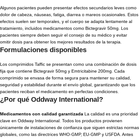
Algunos pacientes pueden presentar efectos secundarios leves como
dolor de cabeza, náuseas, fatiga, diarrea o mareos ocasionales. Estos
efectos suelen ser temporales, y el cuerpo se adapta lentamente al
tratamiento, incluidos medicamentos como
Bictegravir 50mg
. Los
pacientes siempre deben seguir el consejo de su médico y evitar
omitir dosis para obtener los mejores resultados de la terapia.
Formulaciones disponibles
Los comprimidos Taffic se presentan como una combinación de dosis
fija que contiene
Bictegravir 50mg
y
Emtricitabine 200mg
. Cada
comprimido se envasa de forma segura para mantener su calidad,
seguridad y estabilidad durante el envío global, garantizando que los
pacientes reciban el medicamento en perfectas condiciones.
¿Por qué Oddway International?
Medicamentos con calidad garantizada
La calidad es una prioridad
clave en Oddway International. Todos los productos provienen
únicamente de instalaciones de confianza que siguen estrictas normas
globales, como las directrices WHO-GMP, EU-GMP y USFDA. Antes