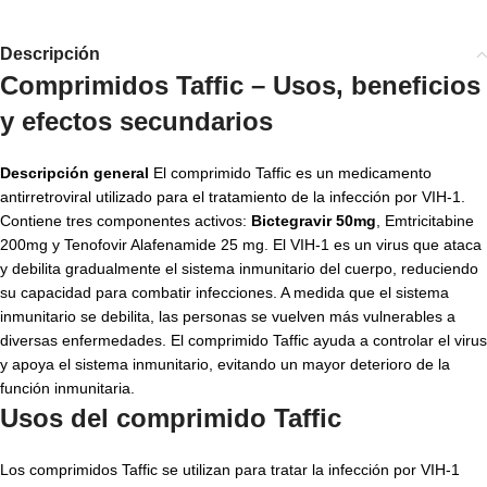
Descripción
Comprimidos Taffic – Usos, beneficios
y efectos secundarios
Descripción general
El comprimido Taffic es un medicamento
antirretroviral utilizado para el tratamiento de la infección por VIH-1.
Contiene tres componentes activos:
Bictegravir 50mg
, Emtricitabine
200mg y Tenofovir Alafenamide 25 mg
. El VIH-1 es un virus que ataca
y debilita gradualmente el sistema inmunitario del cuerpo, reduciendo
su capacidad para combatir infecciones. A medida que el sistema
inmunitario se debilita, las personas se vuelven más vulnerables a
diversas enfermedades. El comprimido Taffic ayuda a controlar el virus
y apoya el sistema inmunitario, evitando un mayor deterioro de la
función inmunitaria.
Usos del comprimido Taffic
Los comprimidos Taffic se utilizan para tratar la infección por VIH-1