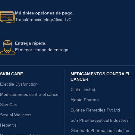
Múltiples opciones de pago.
Transferencia telegráfica, L/C
Entrega rápida.
El menor tiempo de entrega
SKIN CARE
MEDICAMENTOS CONTRA EL
CÁNCER
Erectile Dysfunction
Cipla Limited
Medicamentos contra el cáncer
Ajanta Pharma
Skin Care
Sunrise Remedies Pvt Ltd
Sexual Wellness
Sun Pharmaceutical Industries
Hepatitis
Glenmark Pharmaceuticals Inc